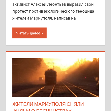
активист Алексей Леонтьев выразил свой
протест против экологического геноцида
жителей Мариуполя, написав на
Читать далее
ЖИТЕЛИ МАРИУПОЛЯ СНЯЛИ
ФИЛЬМ О БЕСЧИНСТВАХ