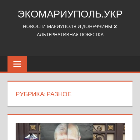
Перейти
ЭКОМАРИУПОЛЬ.УКР
к
контенту
НОВОСТИ МАРИУПОЛЯ И ДОНЕЧЧИНЫ ✘
АЛЬТЕРНАТИВНАЯ ПОВЕСТКА
РУБРИКА:
РАЗНОЕ