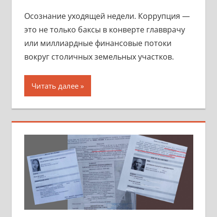
Осознание уходящей недели. Коррупция —
это не только баксы в конверте главврачу
или миллиардные финансовые потоки
вокруг столичных земельных участков.
Читать далее