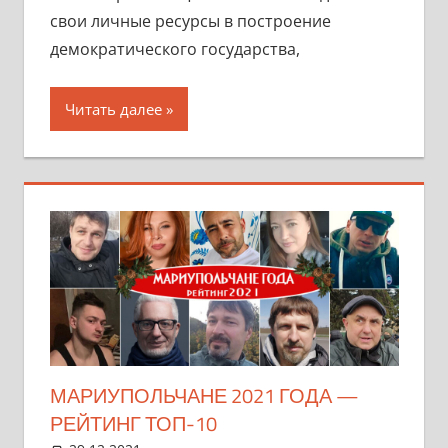
свои личные ресурсы в построение
демократического государства,
Читать далее
МАРИУПОЛЬЧАНЕ 2021 ГОДА —
РЕЙТИНГ ТОП-10